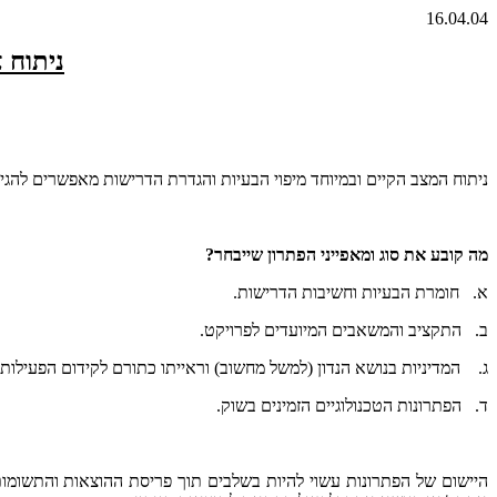
16.04.04
ניתוח 
ניתוח המצב הקיים ובמיוחד מיפוי הבעיות והגדרת הדרישות מאפשרים להג
מה קובע את סוג ומאפייני הפתרון שייבחר?
א.
חומרת הבעיות וחשיבות הדרישות.
ב.
התקציב והמשאבים המיועדים לפרויקט.
ג.
המדיניות בנושא הנדון (למשל מחשוב) וראייתו כתורם לקידום הפעילות
ד.
הפתרונות הטכנולוגיים הזמינים בשוק.
היישום של הפתרונות עשוי להיות בשלבים תוך פריסת ההוצאות והתשומות