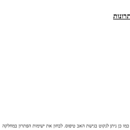
רונות
ו כן ניתן לנקוט בגישת האב טיפוס. לבחון את ישימות הפתרון במחלקה