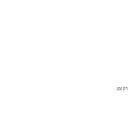
ק זמן.