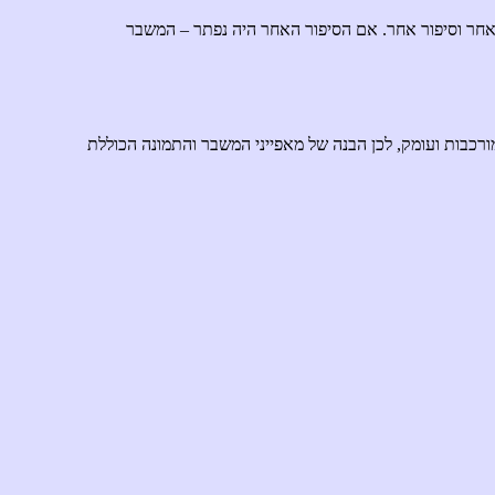
אחר וסיפור אחר. אם הסיפור האחר היה נפתר – המשבר
ורכבות ועומק, לכן הבנה של מאפייני המשבר והתמונה הכוללת