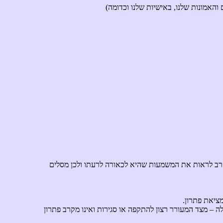
האמונות שלנו, באישיות שלנו וכדומה)
רב לראות את המשמעות שהיא לכאורה לרעתו ולכן מסלים
ציאת פתרון.
ה – מצד המעורר רצון להתקפה או סגירות ואינו מקרב פתרון